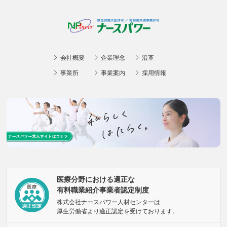
会社概要
企業理念
沿革
事業所
事業案内
採用情報
医療分野における適正な
有料職業紹介事業者認定制度
株式会社ナースパワー人材センターは
厚生労働省より適正認定を受けております。