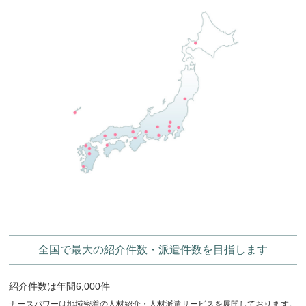
全国で最大の紹介件数・派遣件数を目指します
紹介件数は年間6,000件
ナースパワーは地域密着の人材紹介・人材派遣サービスを展開しております。