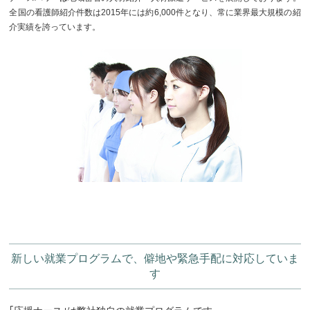
全国の看護師紹介件数は2015年には約6,000件となり、常に業界最大規模の紹
介実績を誇っています。
新しい就業プログラムで、僻地や緊急手配に対応していま
す